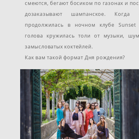
смеются, бегают босиком по газонах и по
дозаказывают шампанское.
Когда 
продолжилась в ночном клубе Sunset 
голова кружилась толи от музыки, шум
замысловатых коктейлей.
Как вам такой формат Дня рождения?