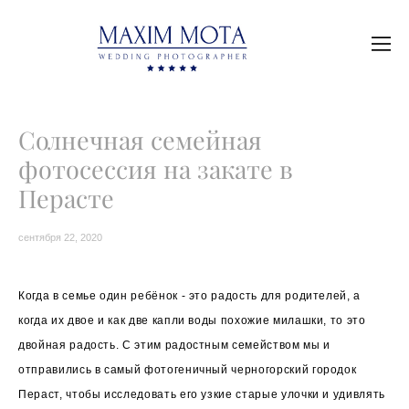
Солнечная семейная
фотосессия на закате в
Перасте
сентября 22, 2020
Когда в семье один ребёнок - это радость для родителей, а
когда их двое и как две капли воды похожие милашки, то это
двойная радость. С этим радостным семейством мы и
отправились в самый фотогеничный черногорский городок
Пераст, чтобы исследовать его узкие старые улочки и удивлять