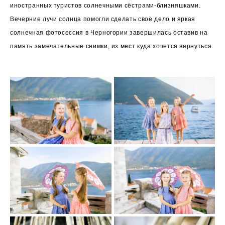
иностранных туристов солнечными сёстрами-близняшками.
Вечерние лучи солнца помогли сделать своё дело и яркая
солнечная фотосессия в Черногории завершилась оставив на
память замечательные снимки, из мест куда хочется вернуться.