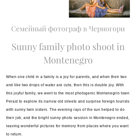
Семейный фотограф в Черногори
Sunny family photo shoot in
Montenegro
When one child in a family is a joy for parents, and when their two
and like two drops of water are cute, then this is double joy. With
this joyful family, we went to the most photogenic Montenegrin town
Perast to explore its narrow old streets and surprise foreign tourists
with sunny twin sisters. The evening rays of the sun helped to do
their job, and the bright sunny photo session in Montenegro ended,
leaving wonderful pictures for memory from places where you want
to return.