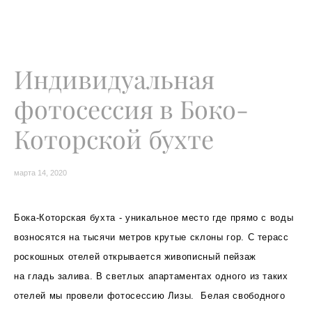
Индивидуальная
фотосессия в Боко-
Которской бухте
марта 14, 2020
Бока-Которская бухта - уникальное место где прямо с воды
возносятся на тысячи метров крутые склоны гор. С терасс
роскошных отелей открывается живописный пейзаж
на
гладь залива. В светлых апартаментах одного из таких
отелей мы провели фотосессию Лизы. Белая свободного