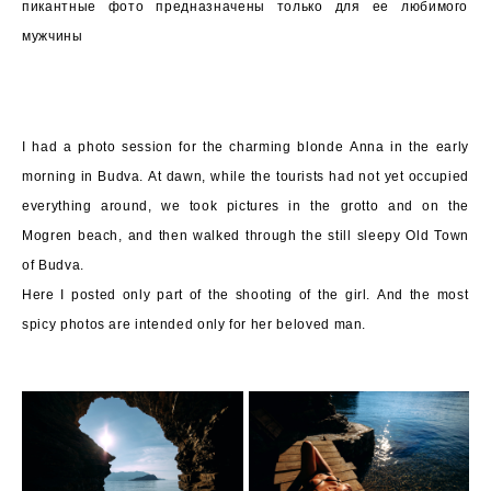
пикантные фото предназначены только для ее любимого
мужчины
I had a photo session for the charming blonde Anna in the early
morning in Budva. At dawn, while the tourists had not yet occupied
everything around, we took pictures in the grotto and on the
Mogren beach, and then walked through the still sleepy Old Town
of Budva.
Here I posted only part of the shooting of the girl. And the most
spicy photos are intended only for her beloved man.