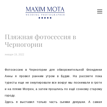
Пляжная фотосессия в
Черногории
января 19, 2022
Фотосессию в Черногории для обворожительной блондинки
Анны я провел ранним утром в Будве. На рассвете пока
туристы еще не оккупировали все вокруг мы поснимали в гроте
и на пляже Могрен, а затем прошлись по ещё сонному старому
городу.
Здесь я выставил только часть сьемки девушки. А самая