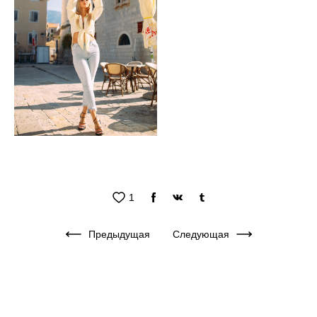
1
Предыдущая
Следующая