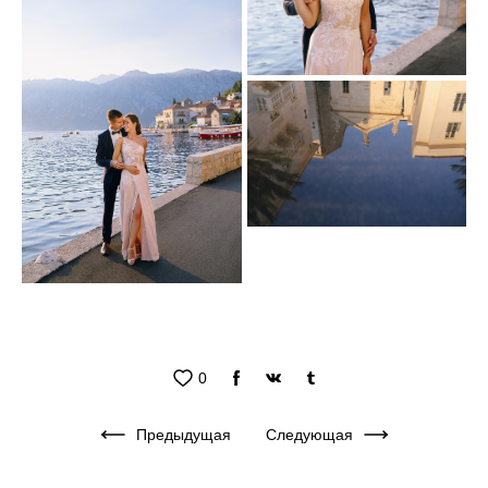
0
Предыдущая
Следующая