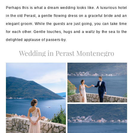
Perhaps this is what a dream wedding looks like. A luxurious hotel
in the old Perast, a gentle flowing dress on a graceful bride and an
elegant groom. While the guests are just going, you can take time
for each other. Gentle touches, hugs and a waltz by the sea to the
delighted applause of passers-by.
Wedding in Perast Montenegro