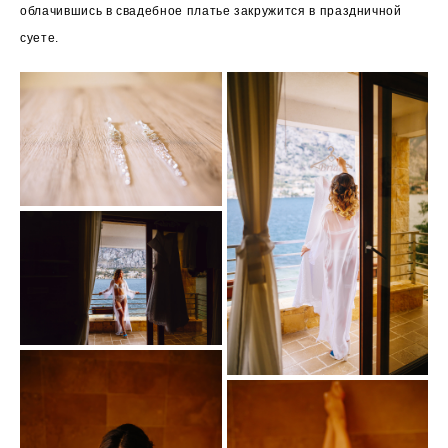
облачившись в свадебное платье закружится в праздничной
суете.