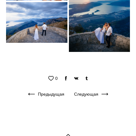
0
Предыдущая
Следующая