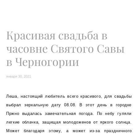
Красивая свадьба в
часовне Святого Савы
в Черногории
января 30, 2021
Леша, настоящий любитель всего красивого, для свадьбы
выбрал зеркальную дату 08.08. В этот день в городке
Пржно выдалась замечательная погода. По небу гуляли
легкие облачка, защищая молодоженов от яркого солнца.
Может благодаря этому, а может из-за праздничного