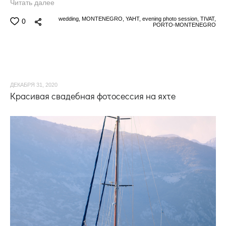
Читать далее
wedding,
MONTENEGRO,
YAHT,
evening photo session,
TIVAT,
0
PORTO-MONTENEGRO
ДЕКАБРЯ 31, 2020
Красивая свадебная фотосессия на яхте