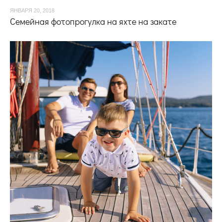
ЯНВАРЯ 20, 2018
Семейная фотопрогулка на яхте на закате