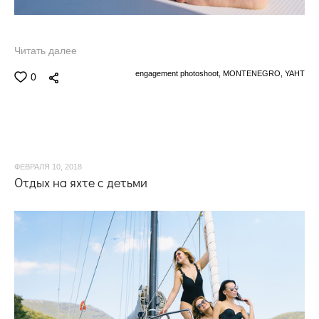
Читать далее
engagement photoshoot,
MONTENEGRO,
YAHT
0
ФЕВРАЛЯ 10, 2018
Отдых на яхте с детьми