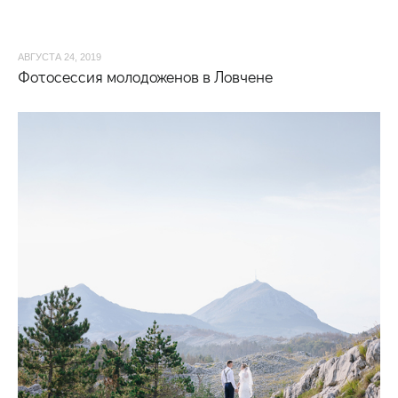
АВГУСТА 24, 2019
Фотосессия молодоженов в Ловчене