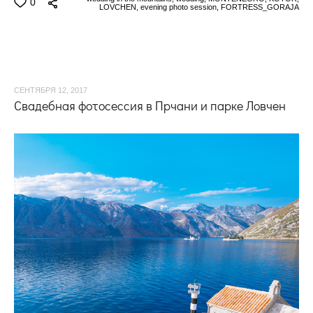
0
LOVCHEN,
evening photo session,
FORTRESS_GORAJA
СЕНТЯБРЯ 12, 2017
Свадебная фотосессия в Прчани и парке Ловчен