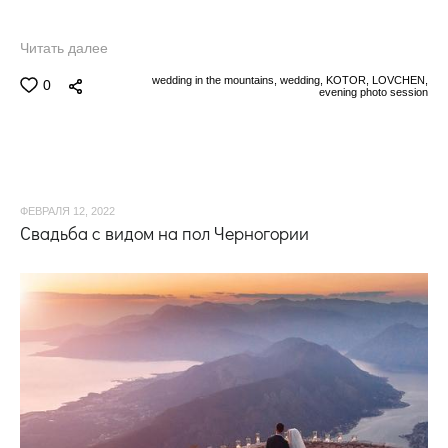
Читать далее
wedding in the mountains,
wedding,
KOTOR,
LOVCHEN,
0
evening photo session
ФЕВРАЛЯ 12, 2022
Свадьба с видом на пол Черногории