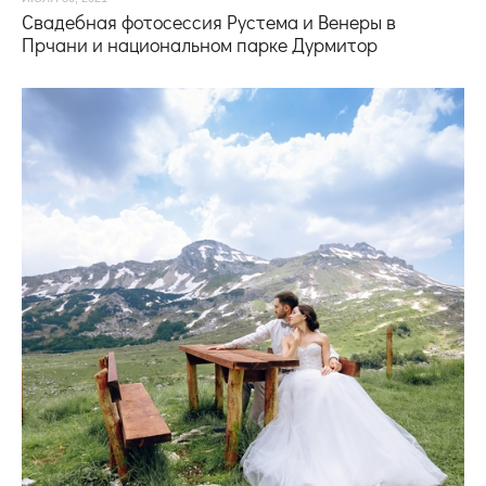
Свадебная фотосессия Рустема и Венеры в
Прчани и национальном парке Дурмитор