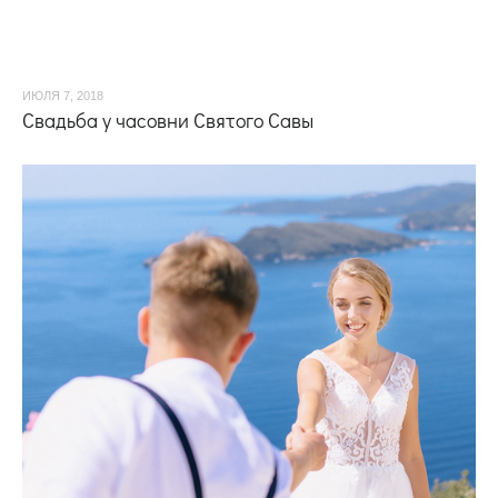
ИЮЛЯ 7, 2018
Свадьба у часовни Святого Савы