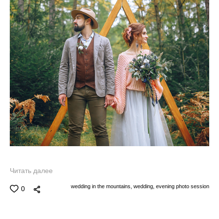
Читать далее
wedding in the mountains,
wedding,
evening photo session
0